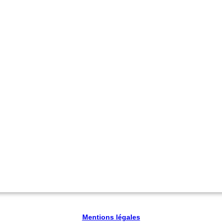
Mentions légales